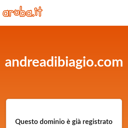
andreadibiagio.com
Questo dominio è già registrato